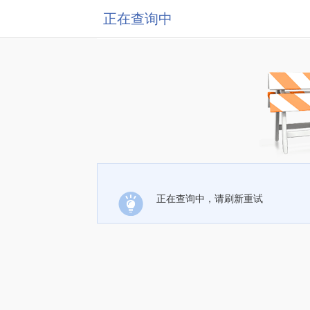
正在查询中
正在查询中，请刷新重试