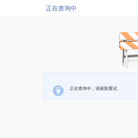
正在查询中
正在查询中，请刷新重试