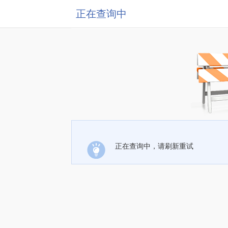
正在查询中
正在查询中，请刷新重试