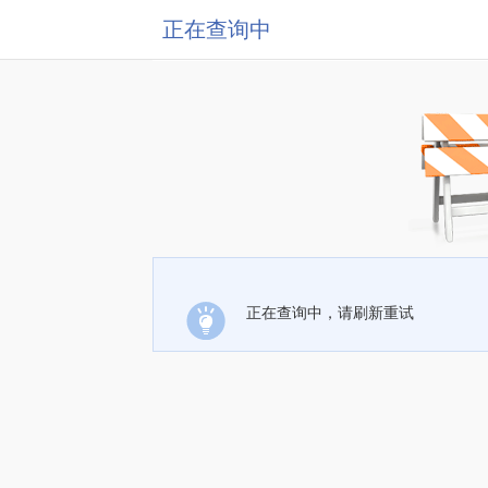
正在查询中
正在查询中，请刷新重试