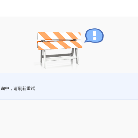
查询中，请刷新重试