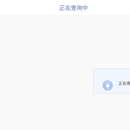
正在查询中
正在