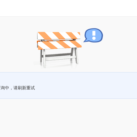
查询中，请刷新重试