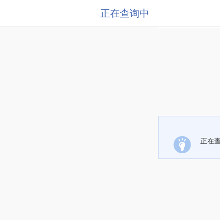
正在查询中
正在