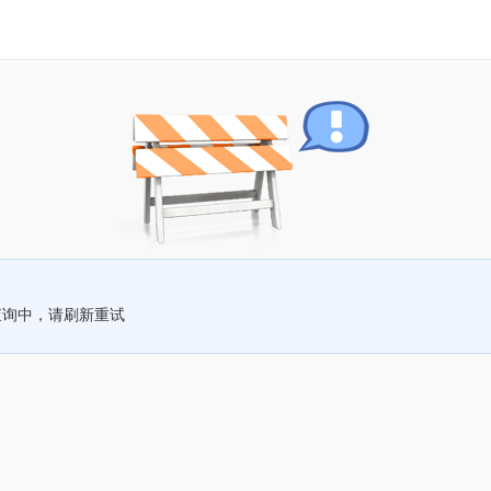
查询中，请刷新重试