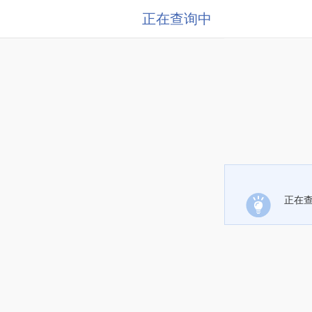
正在查询中
正在