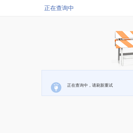
正在查询中
正在查询中，请刷新重试